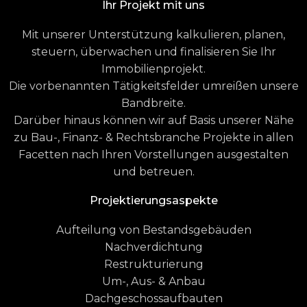
Ihr Projekt mit uns
Mit unserer Unterstützung kalkulieren, planen,
steuern, überwachen und finalisieren Sie Ihr
Immobilienprojekt.
Die vorbenannten Tätigkeitsfelder umreißen unsere
Bandbreite.
Darüber hinaus können wir auf Basis unserer Nähe
zu Bau-, Finanz- & Rechtsbranche Projekte in allen
Facetten nach Ihren Vorstellungen ausgestalten
und betreuen.
Projektierungsaspekte
Aufteilung von Bestandsgebäuden
Nachverdichtung
Restrukturierung
Um-, Aus- & Anbau
Dachgeschossaufbauten