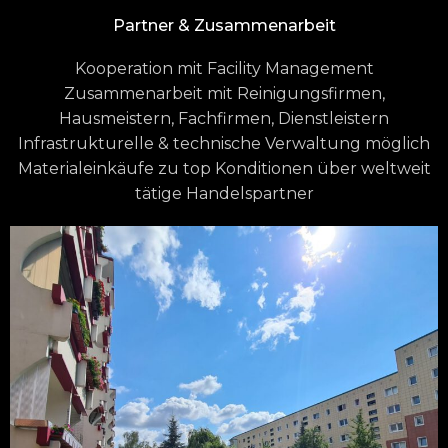
Partner & Zusammenarbeit
Kooperation mit Facility Management
Zusammenarbeit mit Reinigungsfirmen,
Hausmeistern, Fachfirmen, Dienstleistern
Infrastrukturelle & technische Verwaltung möglich
Materialeinkäufe zu top Konditionen über weltweit
tätige Handelspartner