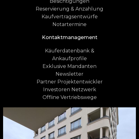
Besichtigungen
Reservierung & Anzahlung
Kaufvertragsentwürfe
Notartermine
Kontaktmanagement
Käuferdatenbank &
Ankaufprofile
Exklusive Mandanten
Newsletter
Partner Projektentwickler
Investoren Netzwerk
Offline Vertriebswege