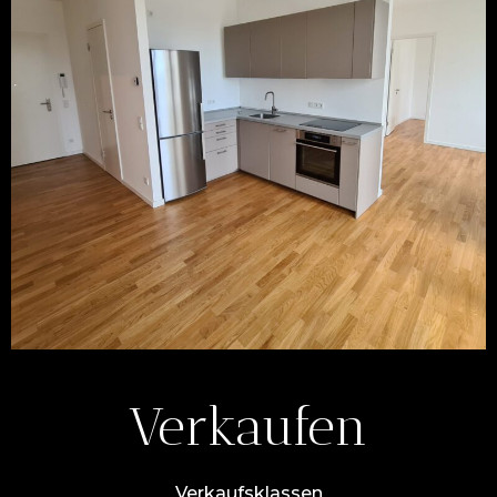
Verkaufen
Verkaufsklassen