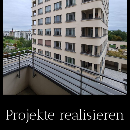
Projekte realisieren