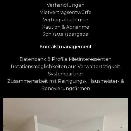
Verhandlungen
Mietvertragsentwürfe
Vertragsabschlüsse
Kaution & Abnahme
Schlüsselübergabe
Kontaktmanagement
Datenbank & Profile Mietinteressenten
Rotationsmöglichkeiten aus Verwaltertätigkeit
Systempartner
Zusammenarbeit mit Reinigungs-, Hausmeister- &
Renovierungsfirmen