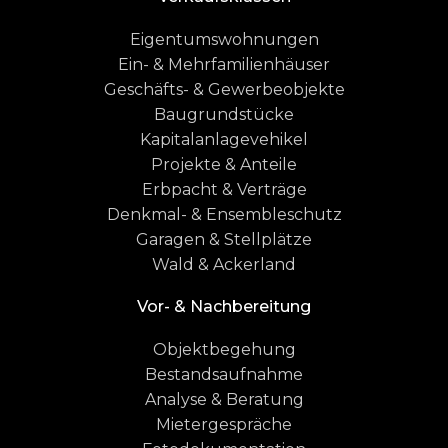
Eigentumswohnungen
Ein- & Mehrfamilienhäuser
Geschäfts- & Gewerbeobjekte
Baugrundstücke
Kapitalanlagevehikel
Projekte & Anteile
Erbpacht & Verträge
Denkmal- & Ensembleschutz
Garagen & Stellplätze
Wald & Ackerland
Vor- & Nachbereitung
Objektbegehung
Bestandsaufnahme
Analyse & Beratung
Mietergespräche