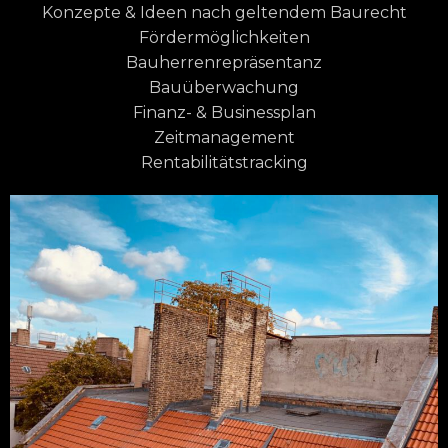
Konzepte & Ideen nach geltendem Baurecht
Fördermöglichkeiten
Bauherrenrepräsentanz
Bauüberwachung
Finanz- & Businessplan
Zeitmanagement
Rentabilitätstracking