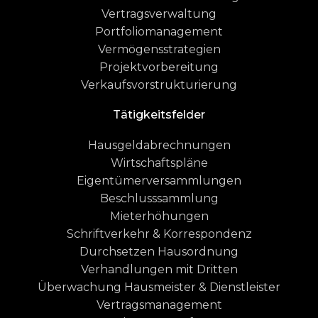
Vertragsverwaltung
Portfoliomanagement
Vermögensstrategien
Projektvorbereitung
Verkaufsvorstrukturierung
Tätigkeitsfelder
Hausgeldabrechnungen
Wirtschaftspläne
Eigentümerversammlungen
Beschlusssammlung
Mieterhöhungen
Schriftverkehr & Korrespondenz
Durchsetzen Hausordnung
Verhandlungen mit Dritten
Überwachung Hausmeister & Dienstleister
Vertragsmanagement