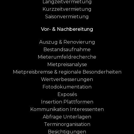
Langzeitvermietung
Kurzzeitvermietung
Saisonvermietung
Vor- & Nachbereitung
Auszug & Renovierung
Bestandsaufnahme
Mieterumfeldrecherche
Mietpreisanalyse
Mietpreisbremse & regionale Besonderheiten
Wertverbesserungen
Fotodokumentation
Exposés
Insertion Plattformen
Kommunikation Interessenten
Abfrage Unterlagen
Terminorganisation
Besichtigungen