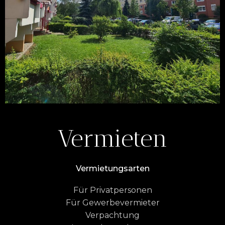
Vermieten
Vermietungsarten
Für Privatpersonen
Für Gewerbevermieter
Verpachtung